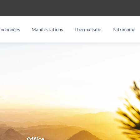
ndonnées
Manifestations
Thermalisme
Patrimoine