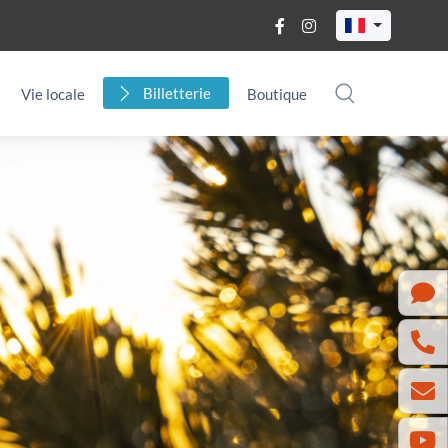
Billetterie
Vie locale
Boutique