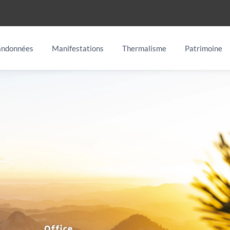
ndonnées
Manifestations
Thermalisme
Patrimoine