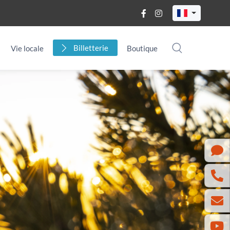
Billetterie
Vie locale
Boutique