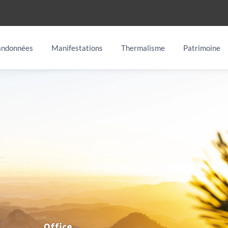
ndonnées
Manifestations
Thermalisme
Patrimoine