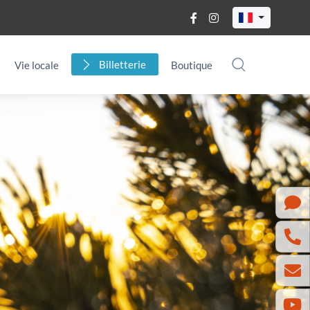
Billetterie
Vie locale
Boutique