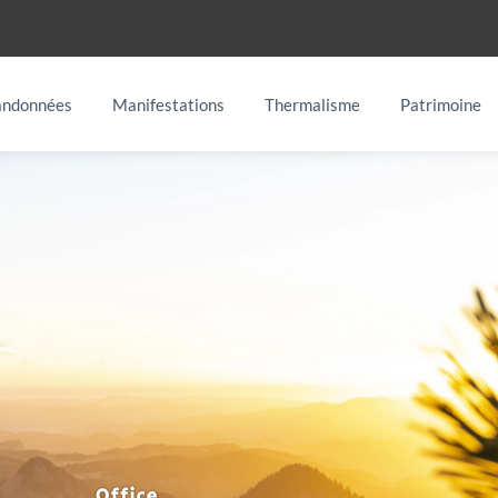
ndonnées
Manifestations
Thermalisme
Patrimoine