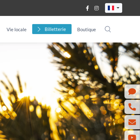
Billetterie
Vie locale
Boutique