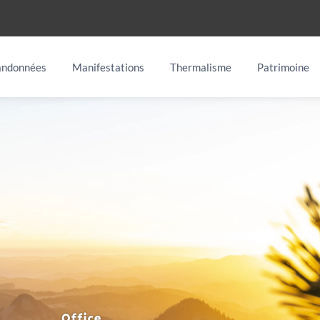
ndonnées
Manifestations
Thermalisme
Patrimoine