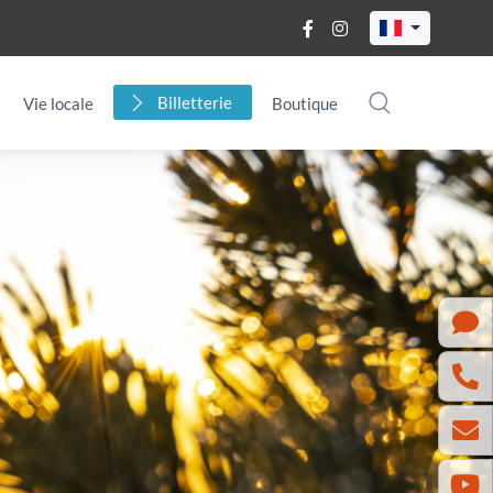
Billetterie
Vie locale
Boutique