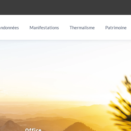
ndonnées
Manifestations
Thermalisme
Patrimoine