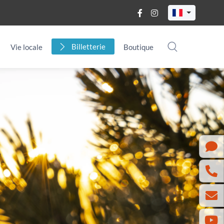
Billetterie
Vie locale
Boutique